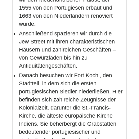
1555 von den Portugiesen erbaut und
1663 von den Niederländern renoviert
wurde.
Anschließend spazieren wir durch die
Jew Street mit ihren charakteristischen
Häusern und zahlreichen Geschäften –
von Gewürzläden bis hin zu
Antiquitätengeschäften.
Danach besuchen wir Fort Kochi, den
Stadtteil, in dem sich die ersten
portugiesischen Siedler niederließen. Hier
befinden sich zahlreiche Zeugnisse der
Kolonialzeit, darunter die St.-Francis-
Kirche, die älteste europäische Kirche
Indiens. Sie beherbergt die Grabstätten
bedeutender portugiesischer und