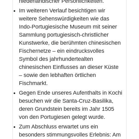
niederländischer Persönlichkeiten.
Im weiteren Verlauf besichtigen wir
weitere Sehenswürdigkeiten wie das
Indo-Portugiesische Museum mit seiner
Sammlung portugiesisch-christlicher
Kunstwerke, die berühmten chinesischen
Fischernetze – ein eindrucksvolles
Symbol des jahrhundertealten
chinesischen Einflusses an dieser Küste
– sowie den lebhaften örtlichen
Fischmarkt.
Gegen Ende unseres Aufenthalts in Kochi
besuchen wir die Santa-Cruz-Basilika,
deren Grundstein bereits im Jahr 1505
von den Portugiesen gelegt wurde.
Zum Abschluss erwartet uns ein
besonders stimmungsvolles Erlebnis: Am