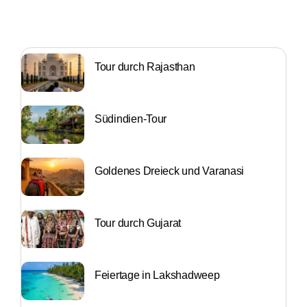
Tour durch Rajasthan
Südindien-Tour
Goldenes Dreieck und Varanasi
Tour durch Gujarat
Feiertage in Lakshadweep