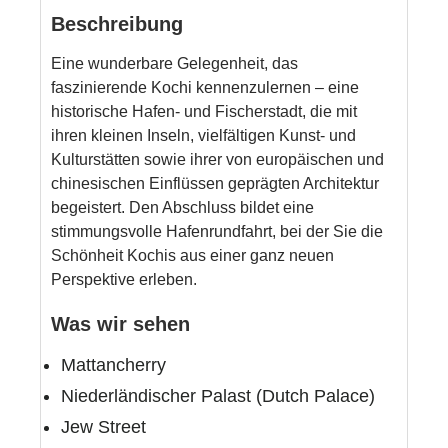
Beschreibung
Eine wunderbare Gelegenheit, das
faszinierende Kochi kennenzulernen – eine
historische Hafen- und Fischerstadt, die mit
ihren kleinen Inseln, vielfältigen Kunst- und
Kulturstätten sowie ihrer von europäischen und
chinesischen Einflüssen geprägten Architektur
begeistert. Den Abschluss bildet eine
stimmungsvolle Hafenrundfahrt, bei der Sie die
Schönheit Kochis aus einer ganz neuen
Perspektive erleben.
Was wir sehen
Mattancherry
Niederländischer Palast (Dutch Palace)
Jew Street