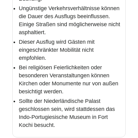
Ungünstige Verkehrsverhältnisse können
die Dauer des Ausflugs beeinflussen.
Einige Straßen sind möglicherweise nicht
asphaltiert.
Dieser Ausflug wird Gästen mit
eingeschränkter Mobilität nicht
empfohlen.
Bei religiösen Feierlichkeiten oder
besonderen Veranstaltungen können
Kirchen oder Monumente nur von außen
besichtigt werden.
Sollte der Niederländische Palast
geschlossen sein, wird stattdessen das
Indo-Portugiesische Museum in Fort
Kochi besucht.