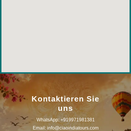
Kontaktieren Sie
uns
WhatsApp: +919971981381
Email: info@ciaoindiatours.com