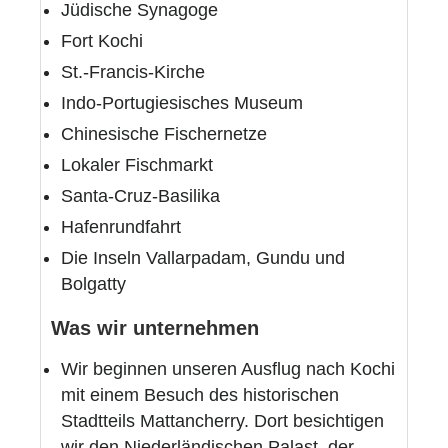
Jüdische Synagoge
Fort Kochi
St.-Francis-Kirche
Indo-Portugiesisches Museum
Chinesische Fischernetze
Lokaler Fischmarkt
Santa-Cruz-Basilika
Hafenrundfahrt
Die Inseln Vallarpadam, Gundu und
Bolgatty
Was wir unternehmen
Wir beginnen unseren Ausflug nach Kochi
mit einem Besuch des historischen
Stadtteils Mattancherry. Dort besichtigen
wir den Niederländischen Palast, der