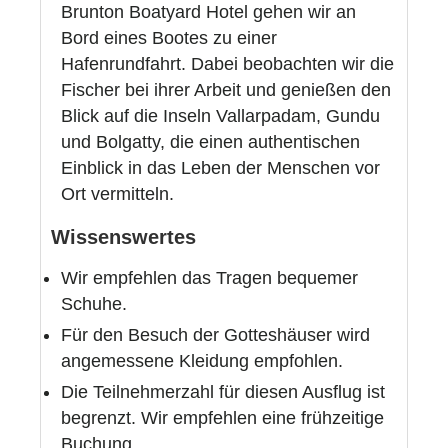
Brunton Boatyard Hotel gehen wir an
Bord eines Bootes zu einer
Hafenrundfahrt. Dabei beobachten wir die
Fischer bei ihrer Arbeit und genießen den
Blick auf die Inseln Vallarpadam, Gundu
und Bolgatty, die einen authentischen
Einblick in das Leben der Menschen vor
Ort vermitteln.
Wissenswertes
Wir empfehlen das Tragen bequemer
Schuhe.
Für den Besuch der Gotteshäuser wird
angemessene Kleidung empfohlen.
Die Teilnehmerzahl für diesen Ausflug ist
begrenzt. Wir empfehlen eine frühzeitige
Buchung.