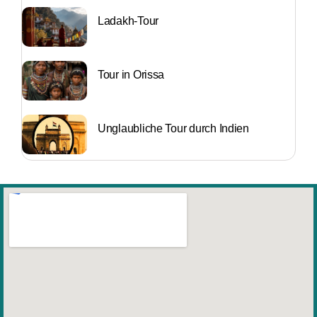
Ladakh-Tour
Tour in Orissa
Unglaubliche Tour durch Indien