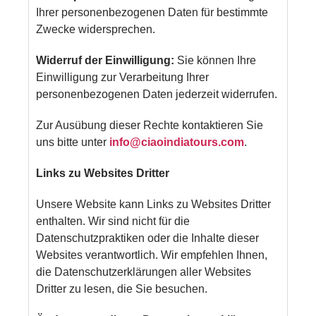
Ihrer personenbezogenen Daten für bestimmte
Zwecke widersprechen.
Widerruf der Einwilligung:
Sie können Ihre
Einwilligung zur Verarbeitung Ihrer
personenbezogenen Daten jederzeit widerrufen.
Zur Ausübung dieser Rechte kontaktieren Sie
uns bitte unter
info@ciaoindiatours.com
.
Links zu Websites Dritter
Unsere Website kann Links zu Websites Dritter
enthalten. Wir sind nicht für die
Datenschutzpraktiken oder die Inhalte dieser
Websites verantwortlich. Wir empfehlen Ihnen,
die Datenschutzerklärungen aller Websites
Dritter zu lesen, die Sie besuchen.