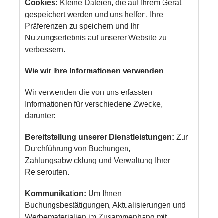
Cookies:
Kleine Dateien, die auf Ihrem Gerät
gespeichert werden und uns helfen, Ihre
Präferenzen zu speichern und Ihr
Nutzungserlebnis auf unserer Website zu
verbessern.
Wie wir Ihre Informationen verwenden
Wir verwenden die von uns erfassten
Informationen für verschiedene Zwecke,
darunter:
Bereitstellung unserer Dienstleistungen:
Zur
Durchführung von Buchungen,
Zahlungsabwicklung und Verwaltung Ihrer
Reiserouten.
Kommunikation:
Um Ihnen
Buchungsbestätigungen, Aktualisierungen und
Werbematerialien im Zusammenhang mit