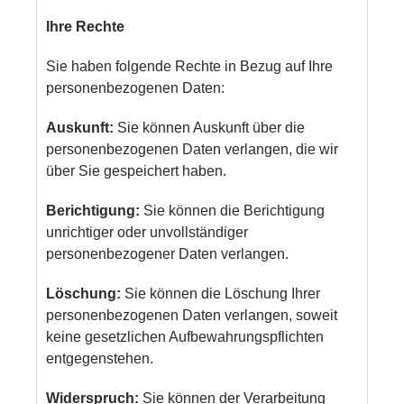
Ihre Rechte
Sie haben folgende Rechte in Bezug auf Ihre
personenbezogenen Daten:
Auskunft:
Sie können Auskunft über die
personenbezogenen Daten verlangen, die wir
über Sie gespeichert haben.
Berichtigung:
Sie können die Berichtigung
unrichtiger oder unvollständiger
personenbezogener Daten verlangen.
Löschung:
Sie können die Löschung Ihrer
personenbezogenen Daten verlangen, soweit
keine gesetzlichen Aufbewahrungspflichten
entgegenstehen.
Widerspruch:
Sie können der Verarbeitung