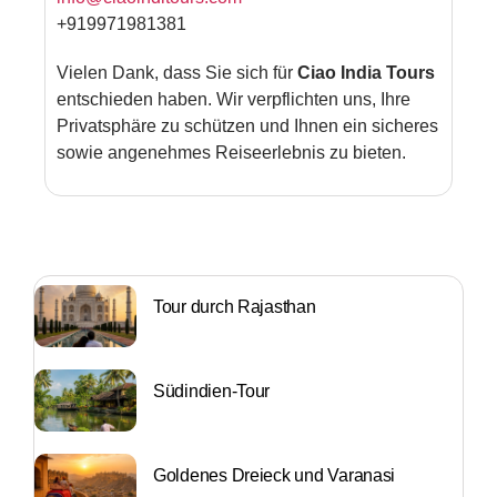
+919971981381
Vielen Dank, dass Sie sich für
Ciao India Tours
entschieden haben. Wir verpflichten uns, Ihre
Privatsphäre zu schützen und Ihnen ein sicheres
sowie angenehmes Reiseerlebnis zu bieten.
Tour durch Rajasthan
Südindien-Tour
Goldenes Dreieck und Varanasi