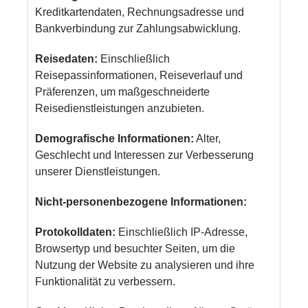
Kreditkartendaten, Rechnungsadresse und
Bankverbindung zur Zahlungsabwicklung.
Reisedaten:
Einschließlich
Reisepassinformationen, Reiseverlauf und
Präferenzen, um maßgeschneiderte
Reisedienstleistungen anzubieten.
Demografische Informationen:
Alter,
Geschlecht und Interessen zur Verbesserung
unserer Dienstleistungen.
Nicht-personenbezogene Informationen:
Protokolldaten:
Einschließlich IP-Adresse,
Browsertyp und besuchter Seiten, um die
Nutzung der Website zu analysieren und ihre
Funktionalität zu verbessern.