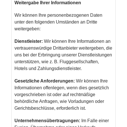
Weitergabe Ihrer Informationen
Wir können Ihre personenbezogenen Daten
unter den folgenden Umständen an Dritte
weitergeben:
Dienstleister:
Wir können Ihre Informationen an
vertrauenswürdige Drittanbieter weitergeben, die
uns bei der Erbringung unserer Dienstleistungen
unterstützen, wie z. B. Fluggesellschaften,
Hotels und Zahlungsdienstleister.
Gesetzliche Anforderungen:
Wir können Ihre
Informationen offenlegen, wenn dies gesetzlich
vorgeschrieben ist oder auf rechtmäßige
behördliche Anfragen, wie Vorladungen oder
Gerichtsbeschlüsse, erforderlich ist.
Unternehmensübertragungen:
Im Falle einer