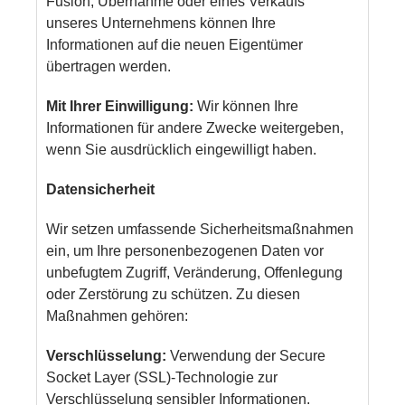
Fusion, Übernahme oder eines Verkaufs
unseres Unternehmens können Ihre
Informationen auf die neuen Eigentümer
übertragen werden.
Mit Ihrer Einwilligung:
Wir können Ihre
Informationen für andere Zwecke weitergeben,
wenn Sie ausdrücklich eingewilligt haben.
Datensicherheit
Wir setzen umfassende Sicherheitsmaßnahmen
ein, um Ihre personenbezogenen Daten vor
unbefugtem Zugriff, Veränderung, Offenlegung
oder Zerstörung zu schützen. Zu diesen
Maßnahmen gehören:
Verschlüsselung:
Verwendung der Secure
Socket Layer (SSL)-Technologie zur
Verschlüsselung sensibler Informationen.