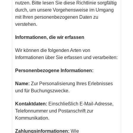
nutzen. Bitte lesen Sie diese Richtlinie sorgfältig
durch, um unsere Vorgehensweise im Umgang
mit Ihren personenbezogenen Daten zu
verstehen.
Informationen, die wir erfassen
Wir können die folgenden Arten von
Informationen über Sie erfassen und verarbeiten:
Personenbezogene Informationen:
Name:
Zur Personalisierung Ihres Erlebnisses
und für Buchungszwecke.
Kontaktdaten:
Einschließlich E-Mail-Adresse,
Telefonnummer und Postanschrift zur
Kommunikation.
Zahlungsinformationen:
Wie