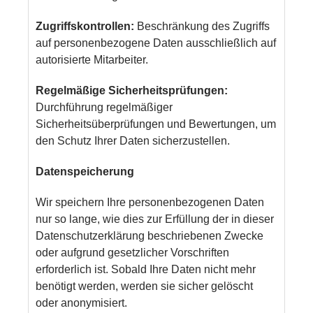
Zugriffskontrollen:
Beschränkung des Zugriffs
auf personenbezogene Daten ausschließlich auf
autorisierte Mitarbeiter.
Regelmäßige Sicherheitsprüfungen:
Durchführung regelmäßiger
Sicherheitsüberprüfungen und Bewertungen, um
den Schutz Ihrer Daten sicherzustellen.
Datenspeicherung
Wir speichern Ihre personenbezogenen Daten
nur so lange, wie dies zur Erfüllung der in dieser
Datenschutzerklärung beschriebenen Zwecke
oder aufgrund gesetzlicher Vorschriften
erforderlich ist. Sobald Ihre Daten nicht mehr
benötigt werden, werden sie sicher gelöscht
oder anonymisiert.