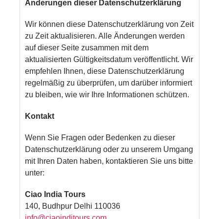
Änderungen dieser Datenschutzerklärung
Wir können diese Datenschutzerklärung von Zeit
zu Zeit aktualisieren. Alle Änderungen werden
auf dieser Seite zusammen mit dem
aktualisierten Gültigkeitsdatum veröffentlicht. Wir
empfehlen Ihnen, diese Datenschutzerklärung
regelmäßig zu überprüfen, um darüber informiert
zu bleiben, wie wir Ihre Informationen schützen.
Kontakt
Wenn Sie Fragen oder Bedenken zu dieser
Datenschutzerklärung oder zu unserem Umgang
mit Ihren Daten haben, kontaktieren Sie uns bitte
unter:
Ciao India Tours
140, Budhpur Delhi 110036
info@ciaoinditours.com