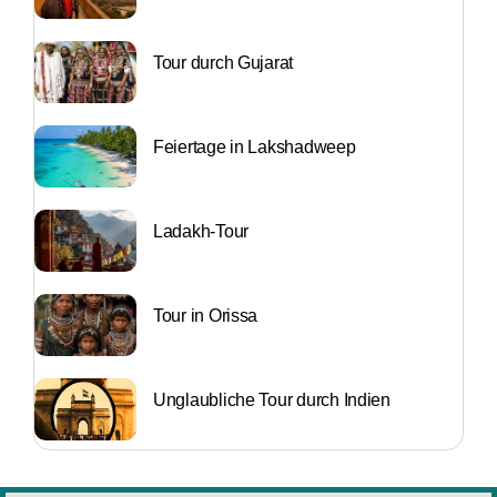
Tour durch Gujarat
Feiertage in Lakshadweep
Ladakh-Tour
Tour in Orissa
Unglaubliche Tour durch Indien