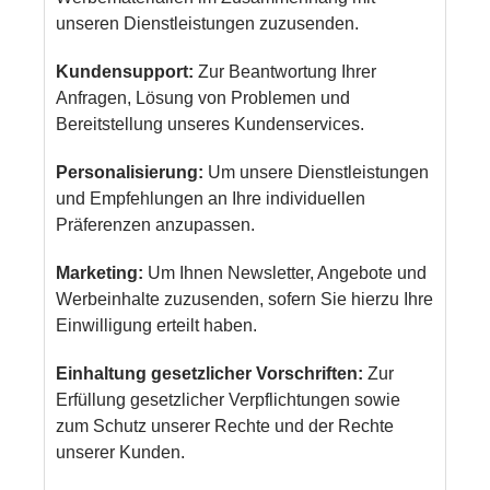
unseren Dienstleistungen zuzusenden.
Kundensupport:
Zur Beantwortung Ihrer
Anfragen, Lösung von Problemen und
Bereitstellung unseres Kundenservices.
Personalisierung:
Um unsere Dienstleistungen
und Empfehlungen an Ihre individuellen
Präferenzen anzupassen.
Marketing:
Um Ihnen Newsletter, Angebote und
Werbeinhalte zuzusenden, sofern Sie hierzu Ihre
Einwilligung erteilt haben.
Einhaltung gesetzlicher Vorschriften:
Zur
Erfüllung gesetzlicher Verpflichtungen sowie
zum Schutz unserer Rechte und der Rechte
unserer Kunden.