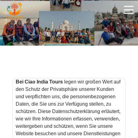
Bei Ciao India Tours
legen wir großen Wert auf
den Schutz der Privatsphäre unserer Kunden
und verpflichten uns, die personenbezogenen
Daten, die Sie uns zur Verfügung stellen, zu
schützen. Diese Datenschutzerklärung erläutert,
wie wir Ihre Informationen erfassen, verwenden,
weitergeben und schützen, wenn Sie unsere
Website besuchen und unsere Dienstleistungen