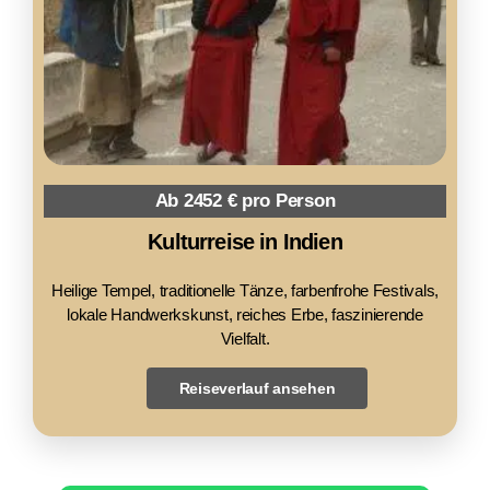
Ab 2452 € pro Person
Kulturreise in Indien
Heilige Tempel, traditionelle Tänze, farbenfrohe Festivals,
lokale Handwerkskunst, reiches Erbe, faszinierende
Vielfalt.
Reiseverlauf ansehen