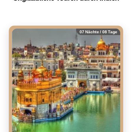
07 Nächte / 08 Tage