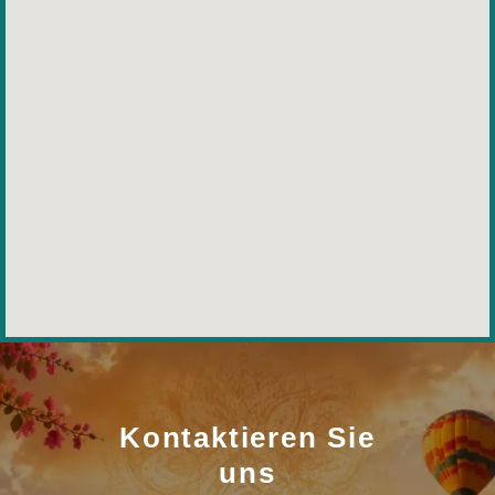
Kontaktieren Sie
uns