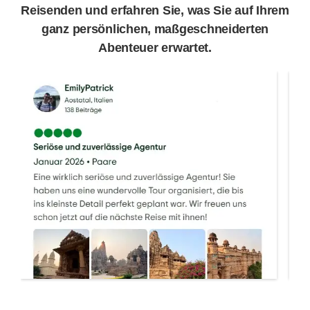
Reisenden und erfahren Sie, was Sie auf Ihrem
ganz persönlichen, maßgeschneiderten
Abenteuer erwartet.