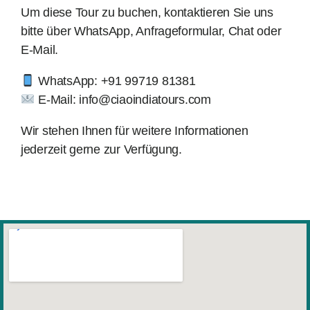
Um diese Tour zu buchen, kontaktieren Sie uns
bitte über WhatsApp, Anfrageformular, Chat oder
E-Mail.
WhatsApp: +91 99719 81381
E-Mail: info@ciaoindiatours.com
Wir stehen Ihnen für weitere Informationen
jederzeit gerne zur Verfügung.