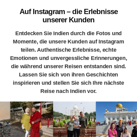
Auf Instagram – die Erlebnisse
unserer Kunden
Entdecken Sie Indien durch die Fotos und
Momente, die unsere Kunden auf Instagram
teilen. Authentische Erlebnisse, echte
Emotionen und unvergessliche Erinnerungen,
die während unserer Reisen entstanden sind.
Lassen Sie sich von ihren Geschichten
inspirieren und stellen Sie sich Ihre nächste
Reise nach Indien vor.