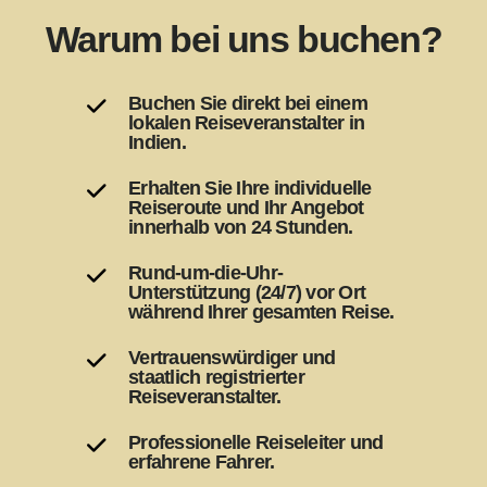
Warum bei uns buchen?
Buchen Sie direkt bei einem
lokalen Reiseveranstalter in
Indien.
Erhalten Sie Ihre individuelle
Reiseroute und Ihr Angebot
innerhalb von 24 Stunden.
Rund-um-die-Uhr-
Unterstützung (24/7) vor Ort
während Ihrer gesamten Reise.
Vertrauenswürdiger und
staatlich registrierter
Reiseveranstalter.
Professionelle Reiseleiter und
erfahrene Fahrer.