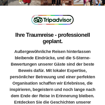
Ihre Traumreise - professionell
geplant.
Außergewöhnliche Reisen hinterlassen
bleibende Eindrücke, und die 5-Sterne-
Bewertungen unserer Gäste sind der beste
Beweis dafür. Mit lokaler Expertise,
persönlicher Betreuung und einer perfekten
Organisation schaffen wir Erlebnisse, die
inspirieren, begeistern und noch lange nach
dem Ende der Reise in Erinnerung bleiben.
Entdecken Sie die Geschichten unserer