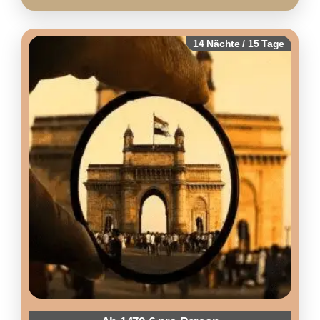
14 Nächte / 15 Tage