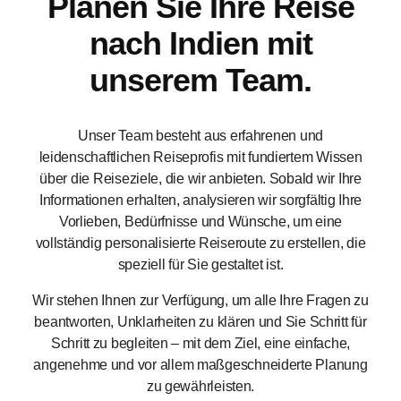
Planen Sie Ihre Reise
nach Indien mit
unserem Team.
Unser Team besteht aus erfahrenen und
leidenschaftlichen Reiseprofis mit fundiertem Wissen
über die Reiseziele, die wir anbieten. Sobald wir Ihre
Informationen erhalten, analysieren wir sorgfältig Ihre
Vorlieben, Bedürfnisse und Wünsche, um eine
vollständig personalisierte Reiseroute zu erstellen, die
speziell für Sie gestaltet ist.
Wir stehen Ihnen zur Verfügung, um alle Ihre Fragen zu
beantworten, Unklarheiten zu klären und Sie Schritt für
Schritt zu begleiten – mit dem Ziel, eine einfache,
angenehme und vor allem maßgeschneiderte Planung
zu gewährleisten.