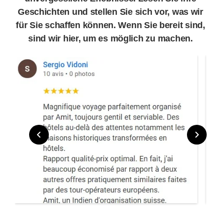
Geschichten und stellen Sie sich vor, was wir
für Sie schaffen können. Wenn Sie bereit sind,
sind wir hier, um es möglich zu machen.