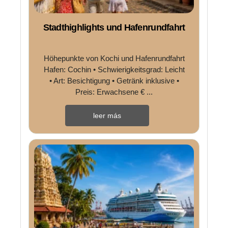
Stadthighlights und Hafenrundfahrt
Höhepunkte von Kochi und Hafenrundfahrt
Hafen: Cochin • Schwierigkeitsgrad: Leicht
• Art: Besichtigung • Getränk inklusive •
Preis: Erwachsene € ...
leer más