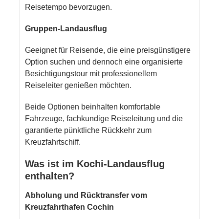
Reisetempo bevorzugen.
Gruppen-Landausflug
Geeignet für Reisende, die eine preisgünstigere
Option suchen und dennoch eine organisierte
Besichtigungstour mit professionellem
Reiseleiter genießen möchten.
Beide Optionen beinhalten komfortable
Fahrzeuge, fachkundige Reiseleitung und die
garantierte pünktliche Rückkehr zum
Kreuzfahrtschiff.
Was ist im Kochi-Landausflug
enthalten?
Abholung und Rücktransfer vom
Kreuzfahrthafen Cochin