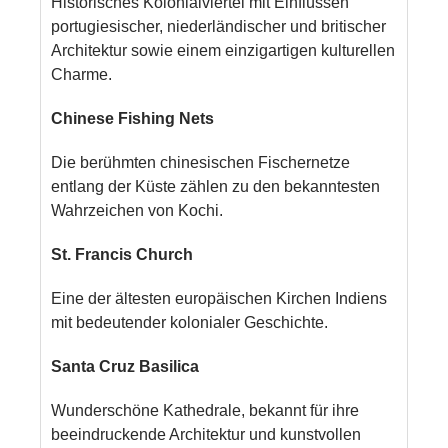
Historisches Kolonialviertel mit Einflüssen
portugiesischer, niederländischer und britischer
Architektur sowie einem einzigartigen kulturellen
Charme.
Chinese Fishing Nets
Die berühmten chinesischen Fischernetze
entlang der Küste zählen zu den bekanntesten
Wahrzeichen von Kochi.
St. Francis Church
Eine der ältesten europäischen Kirchen Indiens
mit bedeutender kolonialer Geschichte.
Santa Cruz Basilica
Wunderschöne Kathedrale, bekannt für ihre
beeindruckende Architektur und kunstvollen