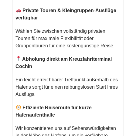
Private Touren & Kleingruppen-Ausflüge
verfügbar
Wählen Sie zwischen vollständig privaten
Touren für maximale Flexibilität oder
Gruppentouren für eine kostengünstige Reise.
Abholung direkt am Kreuzfahrtterminal
Cochin
Ein leicht erreichbarer Treffpunkt außerhalb des
Hafens sorgt für einen reibungslosen Start Ihres
Ausflugs.
Effiziente Reiseroute für kurze
Hafenaufenthalte
Wir konzentrieren uns auf Sehenswürdigkeiten
in der Nähe des Hafens, um die verfügbare