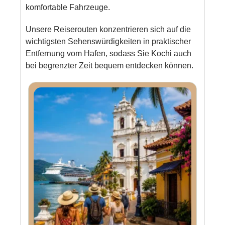
komfortable Fahrzeuge.
Unsere Reiserouten konzentrieren sich auf die
wichtigsten Sehenswürdigkeiten in praktischer
Entfernung vom Hafen, sodass Sie Kochi auch
bei begrenzter Zeit bequem entdecken können.