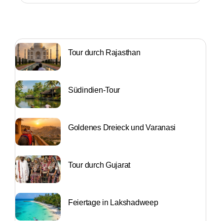
Tour durch Rajasthan
Südindien-Tour
Goldenes Dreieck und Varanasi
Tour durch Gujarat
Feiertage in Lakshadweep