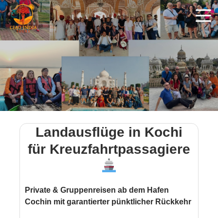
Landausflüge in Kochi
für Kreuzfahrtpassagiere
Private & Gruppenreisen ab dem Hafen
Cochin mit garantierter pünktlicher Rückkehr