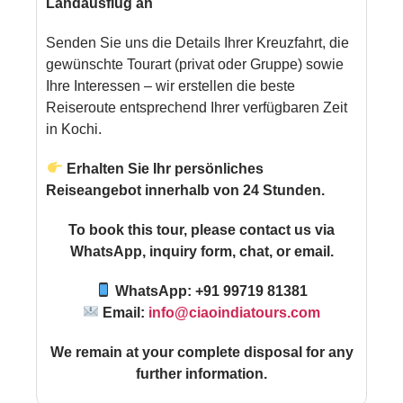
Landausflug an
Senden Sie uns die Details Ihrer Kreuzfahrt, die
gewünschte Tourart (privat oder Gruppe) sowie
Ihre Interessen – wir erstellen die beste
Reiseroute entsprechend Ihrer verfügbaren Zeit
in Kochi.
Erhalten Sie Ihr persönliches
Reiseangebot innerhalb von 24 Stunden.
To book this tour, please contact us via
WhatsApp, inquiry form, chat, or email.
WhatsApp: +91 99719 81381
Email:
info@ciaoindiatours.com
We remain at your complete disposal for any
further information.