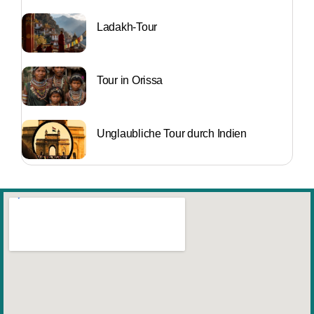
Ladakh-Tour
Tour in Orissa
Unglaubliche Tour durch Indien