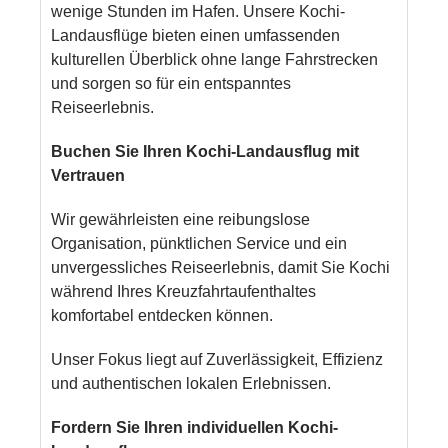
wenige Stunden im Hafen. Unsere Kochi-
Landausflüge bieten einen umfassenden
kulturellen Überblick ohne lange Fahrstrecken
und sorgen so für ein entspanntes
Reiseerlebnis.
Buchen Sie Ihren Kochi-Landausflug mit
Vertrauen
Wir gewährleisten eine reibungslose
Organisation, pünktlichen Service und ein
unvergessliches Reiseerlebnis, damit Sie Kochi
während Ihres Kreuzfahrtaufenthaltes
komfortabel entdecken können.
Unser Fokus liegt auf Zuverlässigkeit, Effizienz
und authentischen lokalen Erlebnissen.
Fordern Sie Ihren individuellen Kochi-