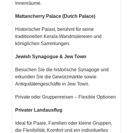
Innenräume.
Mattancherry Palace (Dutch Palace)
Historischer Palast, berühmt für seine
traditionellen Kerala-Wandmalereien und
königlichen Sammlungen.
Jewish Synagogue & Jew Town
Besuchen Sie die historische Synagoge und
erkunden Sie die Gewürzmärkte sowie
Antiquitätengeschäfte in Jew Town.
Private oder Gruppenreisen – Flexible Optionen
Privater Landausflug
Ideal für Paare, Familien oder kleine Gruppen,
die Flexibilität, Komfort und ein individuelles