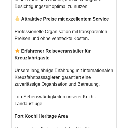
Besichtigungszeit optimal zu nutzen.
Attraktive Preise mit exzellentem Service
Professionelle Organisation mit transparenten
Preisen und ohne versteckte Kosten.
Erfahrener Reiseveranstalter für
Kreuzfahrtgäste
Unsere langjährige Erfahrung mit internationalen
Kreuzfahrtpassagieren garantiert eine
zuverlässige Organisation und Betreuung.
Top-Sehenswürdigkeiten unserer Kochi-
Landausflüge
Fort Kochi Heritage Area