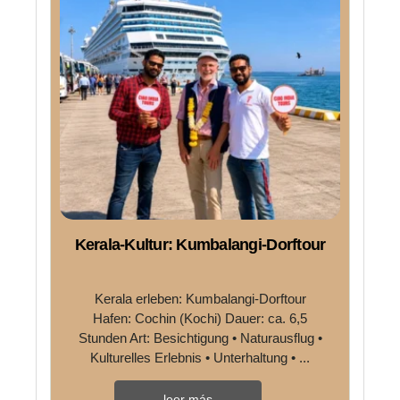
Kerala-Kultur: Kumbalangi-Dorftour
Kerala erleben: Kumbalangi-Dorftour
Hafen: Cochin (Kochi) Dauer: ca. 6,5
Stunden Art: Besichtigung • Naturausflug •
Kulturelles Erlebnis • Unterhaltung • ...
leer más