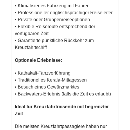
• Klimatisiertes Fahrzeug mit Fahrer
• Professioneller englischsprachiger Reiseleiter
• Private oder Gruppenreiseoptionen
• Flexible Reiseroute entsprechend der
verfügbaren Zeit
• Garantierte pünktliche Rückkehr zum
Kreuzfahrtschiff
Optionale Erlebnisse:
• Kathakali-Tanzvorführung
• Traditionelles Kerala-Mittagessen
• Besuch eines Gewürzmarktes
• Backwaters-Erlebnis (falls die Zeit es erlaubt)
Ideal für Kreuzfahrtreisende mit begrenzter
Zeit
Die meisten Kreuzfahrtpassagiere haben nur