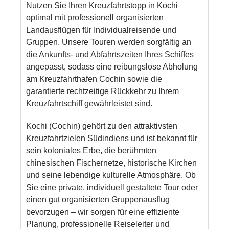
Nutzen Sie Ihren Kreuzfahrtstopp in Kochi
optimal mit professionell organisierten
Landausflügen für Individualreisende und
Gruppen. Unsere Touren werden sorgfältig an
die Ankunfts- und Abfahrtszeiten Ihres Schiffes
angepasst, sodass eine reibungslose Abholung
am Kreuzfahrthafen Cochin sowie die
garantierte rechtzeitige Rückkehr zu Ihrem
Kreuzfahrtschiff gewährleistet sind.
Kochi (Cochin) gehört zu den attraktivsten
Kreuzfahrtzielen Südindiens und ist bekannt für
sein koloniales Erbe, die berühmten
chinesischen Fischernetze, historische Kirchen
und seine lebendige kulturelle Atmosphäre. Ob
Sie eine private, individuell gestaltete Tour oder
einen gut organisierten Gruppenausflug
bevorzugen – wir sorgen für eine effiziente
Planung, professionelle Reiseleiter und