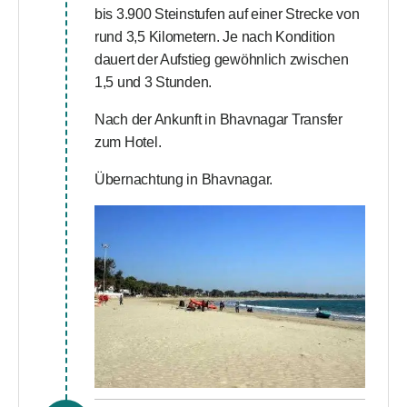
bis 3.900 Steinstufen auf einer Strecke von
rund 3,5 Kilometern. Je nach Kondition
dauert der Aufstieg gewöhnlich zwischen
1,5 und 3 Stunden.
Nach der Ankunft in Bhavnagar Transfer
zum Hotel.
Übernachtung in Bhavnagar.