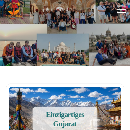
Einzigartiges
Gujarat