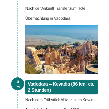
Nach der Ankunft Transfer zum Hotel.
Übernachtung in Vadodara.
11
Vadodara – Kevadia (86 km, ca.
Tag
2 Stunden)
Nach dem Frühstück Abfahrt nach Kevadia.