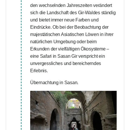
den wechselnden Jahreszeiten verändert
sich die Landschaft des Gir-Waldes ständig
und bietet immer neue Farben und
Eindrücke. Ob bei der Beobachtung der
majestätischen Asiatischen Löwen in ihrer
natürlichen Umgebung oder beim
Erkunden der vielfältigen Ökosysteme –
eine Safari in Sasan Gir verspricht ein
unvergessliches und bereicherndes
Erlebnis.
Übernachtung in Sasan.