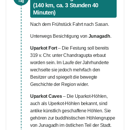
Tag
(140 km, ca. 3 Stunden 40
Minuten)
Nach dem Frühstück Fahrt nach Sasan.
Unterwegs Besichtigung von
Junagadh
.
Uparkot Fort
– Die Festung soll bereits
319 v. Chr. unter Chandragupta erbaut
worden sein. Im Laufe der Jahrhunderte
wechselte sie jedoch mehrfach den
Besitzer und spiegelt die bewegte
Geschichte der Region wider.
Uparkot Caves
– Die Uparkot-Höhlen,
auch als Uperkot-Höhlen bekannt, sind
antike künstlich geschaffene Höhlen. Sie
gehören zur buddhistischen Höhlengruppe
von Junagadh im östlichen Teil der Stadt.