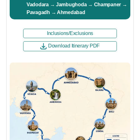
Vadodara → Jambughoda → Champaner →
Pavagadh → Ahmedabad
Inclusions/Exclusions
Download Itinerary PDF