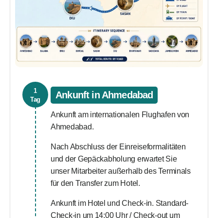
1
Ankunft in Ahmedabad
Tag
Ankunft am internationalen Flughafen von
Ahmedabad.
Nach Abschluss der Einreiseformalitäten
und der Gepäckabholung erwartet Sie
unser Mitarbeiter außerhalb des Terminals
für den Transfer zum Hotel.
Ankunft im Hotel und Check-in. Standard-
Check-in um 14:00 Uhr / Check-out um