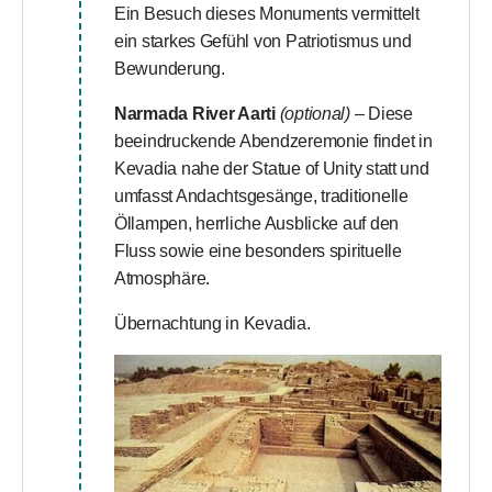
Ein Besuch dieses Monuments vermittelt
ein starkes Gefühl von Patriotismus und
Bewunderung.
Narmada River Aarti
(optional)
– Diese
beeindruckende Abendzeremonie findet in
Kevadia nahe der Statue of Unity statt und
umfasst Andachtsgesänge, traditionelle
Öllampen, herrliche Ausblicke auf den
Fluss sowie eine besonders spirituelle
Atmosphäre.
Übernachtung in Kevadia.