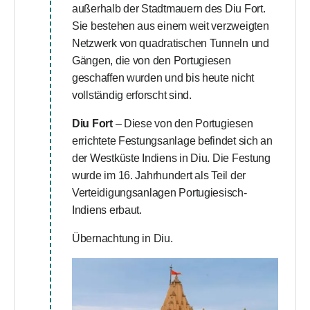
außerhalb der Stadtmauern des Diu Fort.
Sie bestehen aus einem weit verzweigten
Netzwerk von quadratischen Tunneln und
Gängen, die von den Portugiesen
geschaffen wurden und bis heute nicht
vollständig erforscht sind.
Diu Fort
– Diese von den Portugiesen
errichtete Festungsanlage befindet sich an
der Westküste Indiens in Diu. Die Festung
wurde im 16. Jahrhundert als Teil der
Verteidigungsanlagen Portugiesisch-
Indiens erbaut.
Übernachtung in Diu.