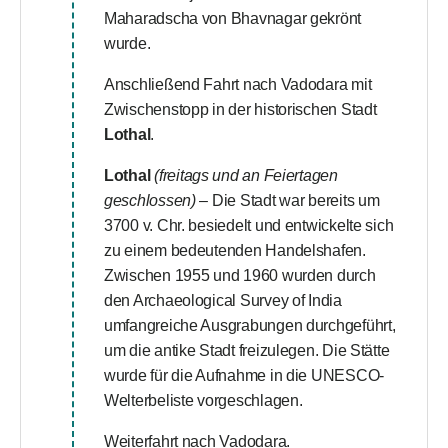
Maharadscha von Bhavnagar gekrönt
wurde.
Anschließend Fahrt nach Vadodara mit
Zwischenstopp in der historischen Stadt
Lothal
.
Lothal
(freitags und an Feiertagen
geschlossen)
– Die Stadt war bereits um
3700 v. Chr. besiedelt und entwickelte sich
zu einem bedeutenden Handelshafen.
Zwischen 1955 und 1960 wurden durch
den Archaeological Survey of India
umfangreiche Ausgrabungen durchgeführt,
um die antike Stadt freizulegen. Die Stätte
wurde für die Aufnahme in die UNESCO-
Welterbeliste vorgeschlagen.
Weiterfahrt nach Vadodara.