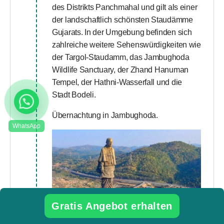
des Distrikts Panchmahal und gilt als einer
der landschaftlich schönsten Staudämme
Gujarats. In der Umgebung befinden sich
zahlreiche weitere Sehenswürdigkeiten wie
der Targol-Staudamm, das Jambughoda
Wildlife Sanctuary, der Zhand Hanuman
Tempel, der Hathni-Wasserfall und die
Stadt Bodeli.
Übernachtung in Jambughoda.
Gratis Angebot erhalten