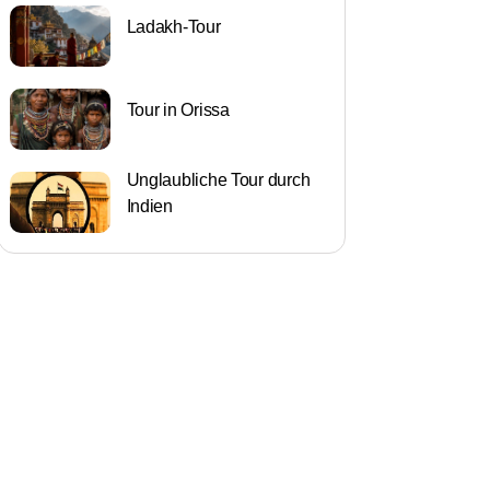
Ladakh-Tour
Tour in Orissa
Unglaubliche Tour durch
Indien