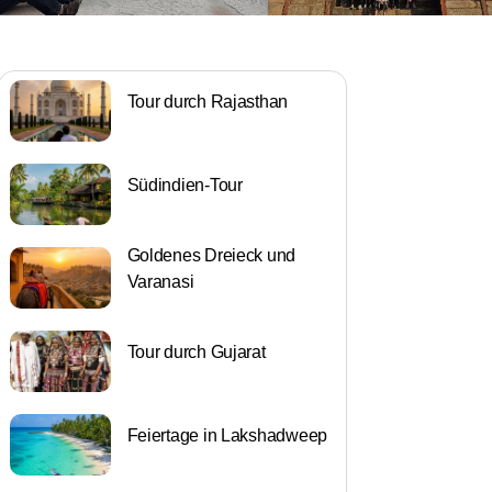
Tour durch Rajasthan
Südindien-Tour
Goldenes Dreieck und
Varanasi
Tour durch Gujarat
Feiertage in Lakshadweep