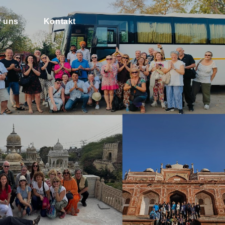
 uns
Kontakt