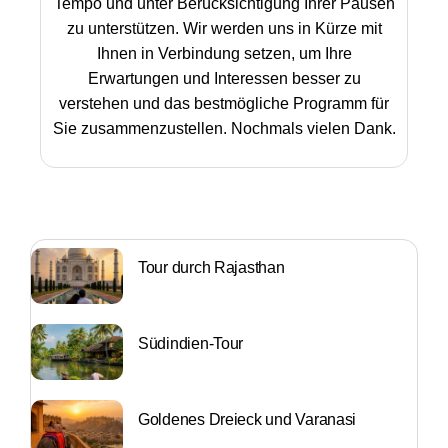
Tempo und unter Berücksichtigung Ihrer Pausen
zu unterstützen. Wir werden uns in Kürze mit
Ihnen in Verbindung setzen, um Ihre
Erwartungen und Interessen besser zu
verstehen und das bestmögliche Programm für
Sie zusammenzustellen. Nochmals vielen Dank.
Tour durch Rajasthan
Südindien-Tour
Goldenes Dreieck und Varanasi