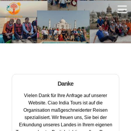
Danke
Vielen Dank für Ihre Anfrage auf unserer
Website. Ciao India Tours ist auf die
Organisation maßgeschneiderter Reisen
spezialisiert. Wir freuen uns, Sie bei der
Erkundung unseres Landes in Ihrem eigenen