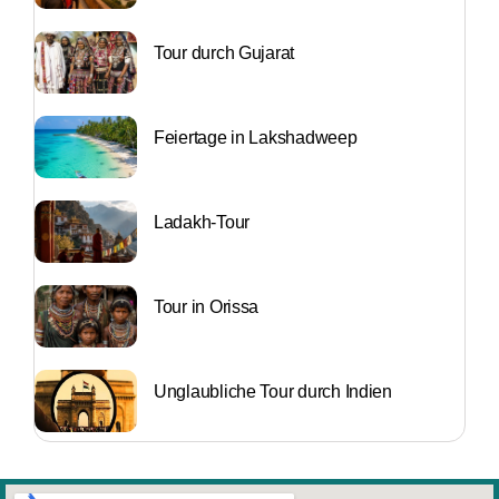
Tour durch Gujarat
Feiertage in Lakshadweep
Ladakh-Tour
Tour in Orissa
Unglaubliche Tour durch Indien