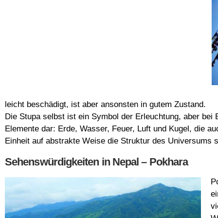
leicht beschädigt, ist aber ansonsten in gutem Zustand.
Die Stupa selbst ist ein Symbol der Erleuchtung, aber bei 
Elemente dar: Erde, Wasser, Feuer, Luft und Kugel, die au
Einheit auf abstrakte Weise die Struktur des Universums s
Sehenswürdigkeiten in Nepal – Pokhara
P
e
v