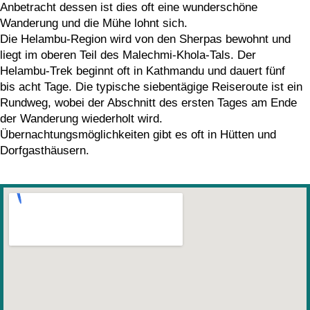
Anbetracht dessen ist dies oft eine wunderschöne
Wanderung und die Mühe lohnt sich.
Die Helambu-Region wird von den Sherpas bewohnt und
liegt im oberen Teil des Malechmi-Khola-Tals. Der
Helambu-Trek beginnt oft in Kathmandu und dauert fünf
bis acht Tage. Die typische siebentägige Reiseroute ist ein
Rundweg, wobei der Abschnitt des ersten Tages am Ende
der Wanderung wiederholt wird.
Übernachtungsmöglichkeiten gibt es oft in Hütten und
Dorfgasthäusern.