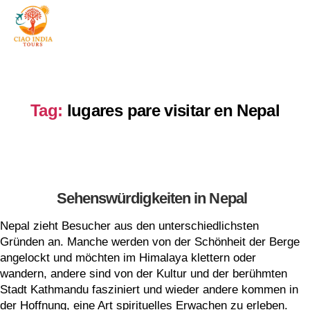
Tag:
lugares pare visitar en Nepal
Sehenswürdigkeiten in Nepal
Nepal zieht Besucher aus den unterschiedlichsten
Gründen an. Manche werden von der Schönheit der Berge
angelockt und möchten im Himalaya klettern oder
wandern, andere sind von der Kultur und der berühmten
Stadt Kathmandu fasziniert und wieder andere kommen in
der Hoffnung, eine Art spirituelles Erwachen zu erleben.