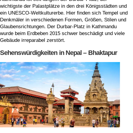
wichtigste der Palastplätze in den drei Königsstädten und
ein UNESCO-Weltkulturerbe. Hier finden sich Tempel und
Denkmäler in verschiedenen Formen, Größen, Stilen und
Glaubensrichtungen. Der Durbar-Platz in Kathmandu
wurde beim Erdbeben 2015 schwer beschädigt und viele
Gebäude irreparabel zerstört.
Sehenswürdigkeiten in Nepal – Bhaktapur