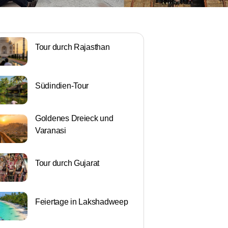
Tour durch Rajasthan
Südindien-Tour
Goldenes Dreieck und
Varanasi
Tour durch Gujarat
Feiertage in Lakshadweep