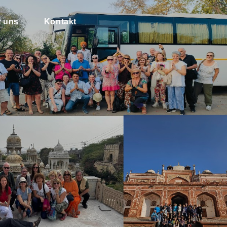
 uns
Kontakt