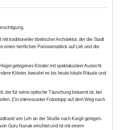
esichtigung.
mit traditioneller tibetischer Architektur, der die Stadt
ie einen herrlichen Panoramablick auf Leh und die
Hügel gelegenes Kloster mit spektakulärer Aussicht
ndere Klöster, bewahrt es bis heute lokale Rituale und
, der für seine optische Täuschung bekannt ist, bei
ollen. Ein interessanter Fotostopp auf dem Weg nach
dtrand von Leh an der Straße nach Kargil gelegen.
von Guru Nanak errichtet und ist mit einem