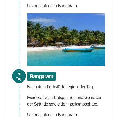
Übernachtung in Bangaram.
9
Bangaram
Tag
Nach dem Frühstück beginnt der Tag.
Freie Zeit zum Entspannen und Genießen
der Strände sowie der Inselatmosphäre.
Übernachtung in Bangaram.