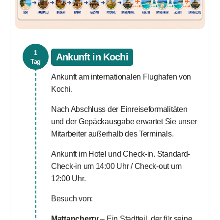
1
Ankunft in Kochi
Tag
Ankunft am internationalen Flughafen von
Kochi.
Nach Abschluss der Einreiseformalitäten
und der Gepäckausgabe erwartet Sie unser
Mitarbeiter außerhalb des Terminals.
Ankunft im Hotel und Check-in. Standard-
Check-in um 14:00 Uhr / Check-out um
12:00 Uhr.
Besuch von:
Mattancherry
– Ein Stadtteil, der für seine