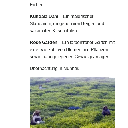
Eichen.
Kundala Dam
– Ein malerischer
Staudamm, umgeben von Bergen und
saisonalen Kirschblüten.
Rose Garden
– Ein farbenfroher Garten mit
einer Vielzahl von Blumen und Pflanzen
sowie nahegelegenen Gewürzplantagen.
Übernachtung in Munnar.