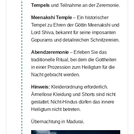
Tempels
und Teilnahme an der Zeremonie.
Meenakshi Temple
– Ein historischer
Tempel zu Ehren der Göttin Meenakshi und
Lord Shiva, bekannt für seine imposanten
Gopurams und detailreichen Schnitzereien.
Abendzeremonie
– Erleben Sie das
traditionelle Ritual, bei dem die Gottheiten
in einer Prozession zum Heiligtum für die
Nacht gebracht werden.
Hinweis:
Kleiderordnung erforderlich.
Ärmellose Kleidung und Shorts sind nicht
gestattet. Nicht-Hindus dürfen das innere
Heiligtum nicht betreten.
Übernachtung in Madurai.