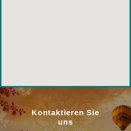
Kontaktieren Sie
uns