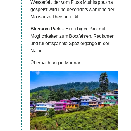
Wasserfall, der vom Fluss Muthirappuzha
gespeist wird und besonders während der
Monsunzeit beeindruckt.
Blossom Park
– Ein ruhiger Park mit
Möglichkeiten zum Bootfahren, Radfahren
und für entspannte Spaziergänge in der
Natur.
Übernachtung in Munnar.