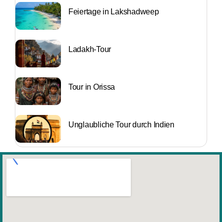
Feiertage in Lakshadweep
Ladakh-Tour
Tour in Orissa
Unglaubliche Tour durch Indien