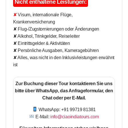
Nicht enthaltene Leistungen:
✘ Visum, internationale Flüge,
Krankenversicherung
✘ Flug-/Zugstornierungen oder Änderungen
✘ Alkohol, Trinkgelder, Reiseleiter
✘ Eintrittsgelder & Aktivitäten
✘ Persönliche Ausgaben, Kameragebühren
✘ Alles, was nicht in den Inklusivleistungen erwähnt
ist
Zur Buchung dieser Tour kontaktieren Sie uns
bitte über WhatsApp, das Anfrageformular, den
Chat oder per E-Mail.
WhatsApp: +91 99719 81381
E-Mail:
info@ciaoindiatours.com