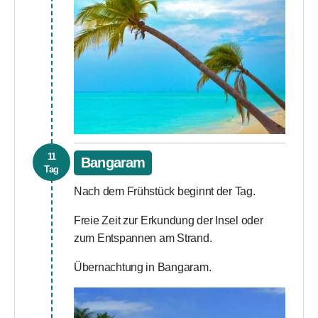
11
Bangaram
Tag
Nach dem Frühstück beginnt der Tag.
Freie Zeit zur Erkundung der Insel oder
zum Entspannen am Strand.
Übernachtung in Bangaram.