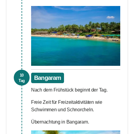
10
Bangaram
Tag
Nach dem Frühstück beginnt der Tag.
Freie Zeit für Freizeitaktivitäten wie
Schwimmen und Schnorcheln.
Übernachtung in Bangaram.