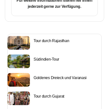
Für weitere Informationen stehen wir Ihnen
jederzeit gerne zur Verfügung.
Tour durch Rajasthan
Südindien-Tour
Goldenes Dreieck und Varanasi
Tour durch Gujarat