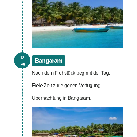
12
Bangaram
Tag
Nach dem Frühstück beginnt der Tag.
Freie Zeit zur eigenen Verfügung.
Übernachtung in Bangaram.