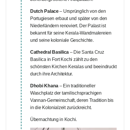
Dutch Palace
– Ursprünglich von den
Portugiesen erbaut und später von den
Niederländern renoviert. Der Palast ist
bekannt für seine Kerala-Wandmalereien
und seine koloniale Geschichte.
Cathedral Basilica
– Die Santa Cruz
Basilica in Fort Kochi zählt zu den
schönsten Kirchen Keralas und beeindruckt
durch ihre Architektur.
Dhobi Khana
– Ein traditioneller
Waschplatz der tamilischsprachigen
Vannan-Gemeinschaft, deren Tradition bis
in die Kolonialzeit zurückreicht.
Übernachtung in Kochi.