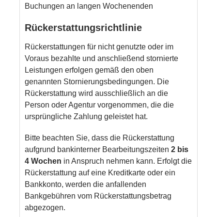
Buchungen an langen Wochenenden
Rückerstattungsrichtlinie
Rückerstattungen für nicht genutzte oder im
Voraus bezahlte und anschließend stornierte
Leistungen erfolgen gemäß den oben
genannten Stornierungsbedingungen. Die
Rückerstattung wird ausschließlich an die
Person oder Agentur vorgenommen, die die
ursprüngliche Zahlung geleistet hat.
Bitte beachten Sie, dass die Rückerstattung
aufgrund bankinterner Bearbeitungszeiten
2 bis
4 Wochen
in Anspruch nehmen kann. Erfolgt die
Rückerstattung auf eine Kreditkarte oder ein
Bankkonto, werden die anfallenden
Bankgebühren vom Rückerstattungsbetrag
abgezogen.