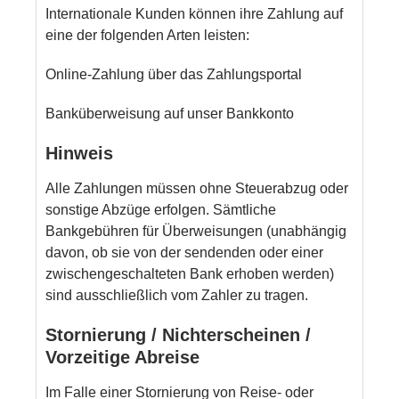
Internationale Kunden können ihre Zahlung auf
eine der folgenden Arten leisten:
Online-Zahlung über das Zahlungsportal
Banküberweisung auf unser Bankkonto
Hinweis
Alle Zahlungen müssen ohne Steuerabzug oder
sonstige Abzüge erfolgen. Sämtliche
Bankgebühren für Überweisungen (unabhängig
davon, ob sie von der sendenden oder einer
zwischengeschalteten Bank erhoben werden)
sind ausschließlich vom Zahler zu tragen.
Stornierung / Nichterscheinen /
Vorzeitige Abreise
Im Falle einer Stornierung von Reise- oder