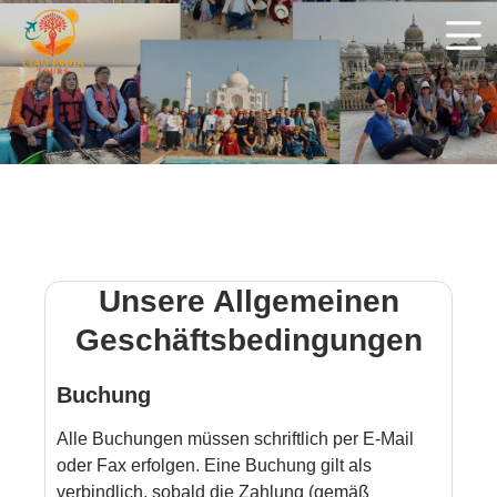
Unsere Allgemeinen
Geschäftsbedingungen
Buchung
Alle Buchungen müssen schriftlich per E-Mail
oder Fax erfolgen. Eine Buchung gilt als
verbindlich, sobald die Zahlung (gemäß