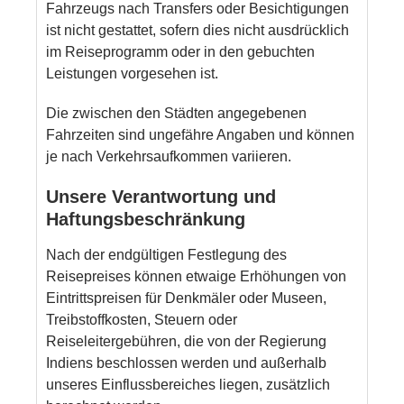
Fahrzeugs nach Transfers oder Besichtigungen
ist nicht gestattet, sofern dies nicht ausdrücklich
im Reiseprogramm oder in den gebuchten
Leistungen vorgesehen ist.
Die zwischen den Städten angegebenen
Fahrzeiten sind ungefähre Angaben und können
je nach Verkehrsaufkommen variieren.
Unsere Verantwortung und
Haftungsbeschränkung
Nach der endgültigen Festlegung des
Reisepreises können etwaige Erhöhungen von
Eintrittspreisen für Denkmäler oder Museen,
Treibstoffkosten, Steuern oder
Reiseleitergebühren, die von der Regierung
Indiens beschlossen werden und außerhalb
unseres Einflussbereiches liegen, zusätzlich