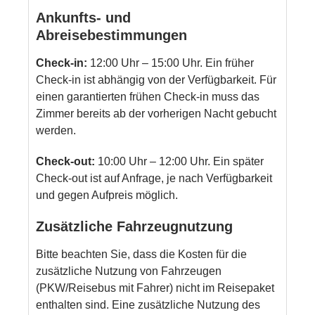
Ankunfts- und
Abreisebestimmungen
Check-in:
12:00 Uhr – 15:00 Uhr. Ein früher
Check-in ist abhängig von der Verfügbarkeit. Für
einen garantierten frühen Check-in muss das
Zimmer bereits ab der vorherigen Nacht gebucht
werden.
Check-out:
10:00 Uhr – 12:00 Uhr. Ein später
Check-out ist auf Anfrage, je nach Verfügbarkeit
und gegen Aufpreis möglich.
Zusätzliche Fahrzeugnutzung
Bitte beachten Sie, dass die Kosten für die
zusätzliche Nutzung von Fahrzeugen
(PKW/Reisebus mit Fahrer) nicht im Reisepaket
enthalten sind. Eine zusätzliche Nutzung des