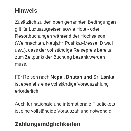
Hinweis
Zusätzlich zu den oben genannten Bedingungen
gilt für Luxuszugreisen sowie Hotel- oder
Resortbuchungen während der Hochsaison
(Weihnachten, Neujahr, Pushkar-Messe, Diwali
usw.), dass der vollständige Reisepreis bereits
zum Zeitpunkt der Buchung bezahlt werden
muss.
Für Reisen nach
Nepal, Bhutan und Sri Lanka
ist ebenfalls eine vollständige Vorauszahlung
erforderlich.
Auch für nationale und internationale Flugtickets
ist eine vollständige Vorauszahlung notwendig.
Zahlungsmöglichkeiten