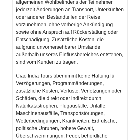
allgemeinen Wohlbefindens der Teilnehmer
jederzeit Änderungen an Transport, Unterkünften
oder anderen Bestandteilen der Reise
vorzunehmen, ohne vorherige Ankündigung
sowie ohne Anspruch auf Rückerstattung oder
Entschädigung. Zusätzliche Kosten, die
aufgrund unvorhersehbarer Umstände
außerhalb unseres Einflussbereiches entstehen,
sind vom Kunden zu tragen.
Ciao India Tours übernimmt keine Haftung für
Verzögerungen, Programmänderungen,
zusätzliche Kosten, Verluste, Verletzungen oder
Schäden, die direkt oder indirekt durch
Naturkatastrophen, Flugausfälle, Unfälle,
Maschinenausfälle, Transportstörungen,
Wetterbedingungen, Krankheiten, Erdrutsche,
politische Unruhen, höhere Gewalt,
Überschwemmungen, Feuer, behördliche