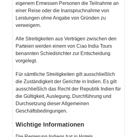
eigenem Ermessen Personen die Teilnahme an
einer Reise oder die Inanspruchnahme von
Leistungen ohne Angabe von Gründen zu
verweigern.
Alle Streitigkeiten aus Verträgen zwischen den
Parteien werden einem von Ciao India Tours
benannten Schiedsrichter zur Entscheidung
vorgelegt.
Für sämtliche Streitigkeiten gilt ausschließlich
die Zuständigkeit der Gerichte in Indien. Es gilt
ausschließlich das Recht der Republik Indien für
die Gültigkeit, Auslegung, Durchführung und
Durchsetzung dieser Allgemeinen
Geschäftsbedingungen.
Wichtige Informationen
Die Regierung Indiens hat in Hotels,