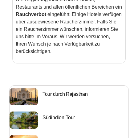
Restaurants und allen öffentlichen Bereichen ein
Rauchverbot
eingeführt. Einige Hotels verfügen
über ausgewiesene Raucherzimmer. Falls Sie
ein Raucherzimmer wünschen, informieren Sie
uns bitte im Voraus. Wir werden versuchen,
Ihren Wunsch je nach Verfügbarkeit zu
berücksichtigen.
Tour durch Rajasthan
Südindien-Tour