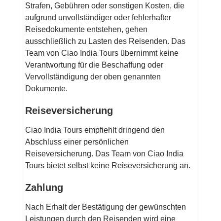
Strafen, Gebühren oder sonstigen Kosten, die
aufgrund unvollständiger oder fehlerhafter
Reisedokumente entstehen, gehen
ausschließlich zu Lasten des Reisenden. Das
Team von Ciao India Tours übernimmt keine
Verantwortung für die Beschaffung oder
Vervollständigung der oben genannten
Dokumente.
Reiseversicherung
Ciao India Tours empfiehlt dringend den
Abschluss einer persönlichen
Reiseversicherung. Das Team von Ciao India
Tours bietet selbst keine Reiseversicherung an.
Zahlung
Nach Erhalt der Bestätigung der gewünschten
Leistungen durch den Reisenden wird eine