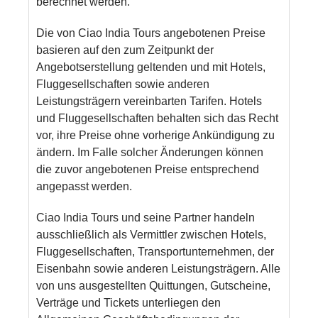
berechnet werden.
Die von Ciao India Tours angebotenen Preise
basieren auf den zum Zeitpunkt der
Angebotserstellung geltenden und mit Hotels,
Fluggesellschaften sowie anderen
Leistungsträgern vereinbarten Tarifen. Hotels
und Fluggesellschaften behalten sich das Recht
vor, ihre Preise ohne vorherige Ankündigung zu
ändern. Im Falle solcher Änderungen können
die zuvor angebotenen Preise entsprechend
angepasst werden.
Ciao India Tours und seine Partner handeln
ausschließlich als Vermittler zwischen Hotels,
Fluggesellschaften, Transportunternehmen, der
Eisenbahn sowie anderen Leistungsträgern. Alle
von uns ausgestellten Quittungen, Gutscheine,
Verträge und Tickets unterliegen den