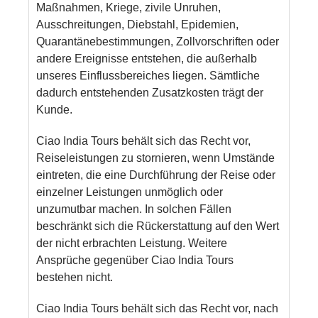
Maßnahmen, Kriege, zivile Unruhen,
Ausschreitungen, Diebstahl, Epidemien,
Quarantänebestimmungen, Zollvorschriften oder
andere Ereignisse entstehen, die außerhalb
unseres Einflussbereiches liegen. Sämtliche
dadurch entstehenden Zusatzkosten trägt der
Kunde.
Ciao India Tours behält sich das Recht vor,
Reiseleistungen zu stornieren, wenn Umstände
eintreten, die eine Durchführung der Reise oder
einzelner Leistungen unmöglich oder
unzumutbar machen. In solchen Fällen
beschränkt sich die Rückerstattung auf den Wert
der nicht erbrachten Leistung. Weitere
Ansprüche gegenüber Ciao India Tours
bestehen nicht.
Ciao India Tours behält sich das Recht vor, nach