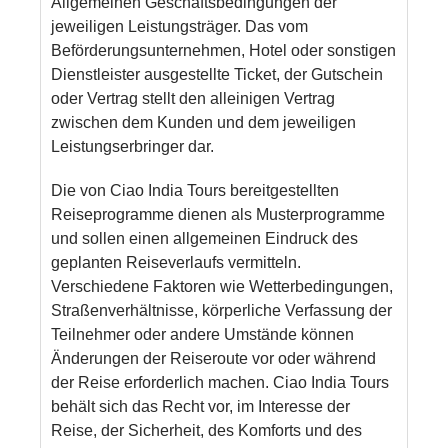
Allgemeinen Geschäftsbedingungen der
jeweiligen Leistungsträger. Das vom
Beförderungsunternehmen, Hotel oder sonstigen
Dienstleister ausgestellte Ticket, der Gutschein
oder Vertrag stellt den alleinigen Vertrag
zwischen dem Kunden und dem jeweiligen
Leistungserbringer dar.
Die von Ciao India Tours bereitgestellten
Reiseprogramme dienen als Musterprogramme
und sollen einen allgemeinen Eindruck des
geplanten Reiseverlaufs vermitteln.
Verschiedene Faktoren wie Wetterbedingungen,
Straßenverhältnisse, körperliche Verfassung der
Teilnehmer oder andere Umstände können
Änderungen der Reiseroute vor oder während
der Reise erforderlich machen. Ciao India Tours
behält sich das Recht vor, im Interesse der
Reise, der Sicherheit, des Komforts und des