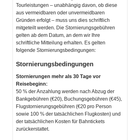
Tourleistungen – unabhängig davon, ob diese
aus vermeidbaren oder unvermeidbaren
Gründen erfolgt – muss uns dies schriftlich
mitgeteilt werden. Die Stornierungsgebühren
gelten ab dem Datum, an dem wir Ihre
schriftliche Mitteilung erhalten. Es gelten
folgende Stornierungsbedingungen:
Stornierungsbedingungen
Stornierungen mehr als 30 Tage vor
Reisebeginn:
50 % der Anzahlung werden nach Abzug der
Bankgebühren (€20), Buchungsgebühren (€45),
Flugstornierungsgebühren (€20 pro Person
sowie 100 % der tatsächlichen Flugkosten) und
der tatsächlichen Kosten für Bahntickets
zurückerstattet.