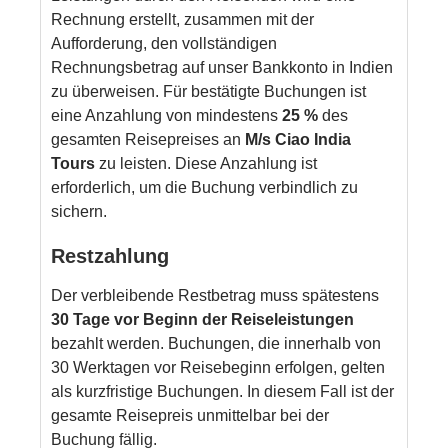
Rechnung erstellt, zusammen mit der
Aufforderung, den vollständigen
Rechnungsbetrag auf unser Bankkonto in Indien
zu überweisen. Für bestätigte Buchungen ist
eine Anzahlung von mindestens
25 %
des
gesamten Reisepreises an
M/s Ciao India
Tours
zu leisten. Diese Anzahlung ist
erforderlich, um die Buchung verbindlich zu
sichern.
Restzahlung
Der verbleibende Restbetrag muss spätestens
30 Tage vor Beginn der Reiseleistungen
bezahlt werden. Buchungen, die innerhalb von
30 Werktagen vor Reisebeginn erfolgen, gelten
als kurzfristige Buchungen. In diesem Fall ist der
gesamte Reisepreis unmittelbar bei der
Buchung fällig.