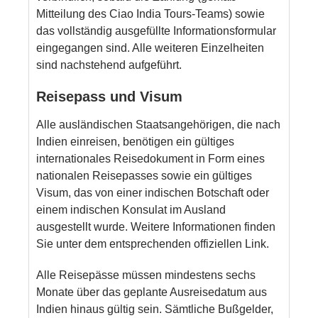
Mitteilung des Ciao India Tours-Teams) sowie
das vollständig ausgefüllte Informationsformular
eingegangen sind. Alle weiteren Einzelheiten
sind nachstehend aufgeführt.
Reisepass und Visum
Alle ausländischen Staatsangehörigen, die nach
Indien einreisen, benötigen ein gültiges
internationales Reisedokument in Form eines
nationalen Reisepasses sowie ein gültiges
Visum, das von einer indischen Botschaft oder
einem indischen Konsulat im Ausland
ausgestellt wurde. Weitere Informationen finden
Sie unter dem entsprechenden offiziellen Link.
Alle Reisepässe müssen mindestens sechs
Monate über das geplante Ausreisedatum aus
Indien hinaus gültig sein. Sämtliche Bußgelder,