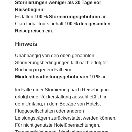
Stornierungen weniger als 30 Tage vor
Reisebeginn:
Es fallen
100 % Stornierungsgebühren
an.
Ciao India Tours behält
100 % des gesamten
Reisepreises
ein.
Hinweis
Unabhängig von den oben genannten
Stornierungsbedingungen fällt nach erfolgter
Buchung in jedem Fall eine
Mindestbearbeitungsgebühr von 10 %
an.
Im Falle einer Stornierung nach Reisebeginn
erfolgt eine Rückerstattung ausschließlich in
dem Umfang, in dem Beträge von Hotels,
Fluggesellschaften oder anderen
Leistungsträgern zurückerstattet werden können.
Für nicht genutzte Hotelübernachtungen,