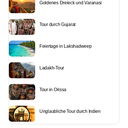
Goldenes Dreieck und Varanasi
Tour durch Gujarat
Feiertage in Lakshadweep
Ladakh-Tour
Tour in Orissa
Unglaubliche Tour durch Indien